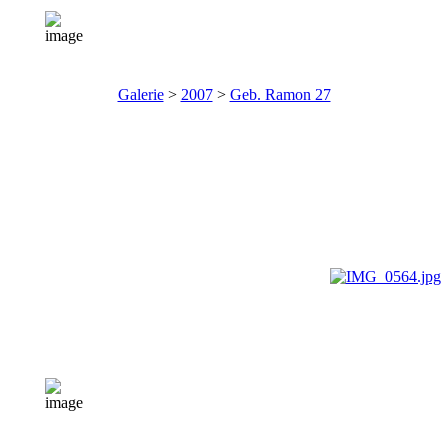
Galerie
>
2007
>
Geb. Ramon 27